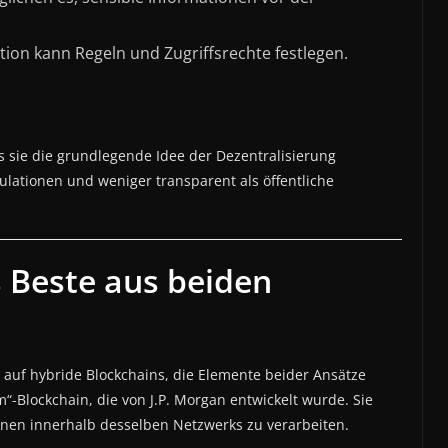
tion kann Regeln und Zugriffsrechte festlegen.
ss sie die grundlegende Idee der Dezentralisierung
ulationen und weniger transparent als öffentliche
 Beste aus beiden
auf hybride Blockchains, die Elemente beider Ansätze
m“-Blockchain, die von J.P. Morgan entwickelt wurde. Sie
ionen innerhalb desselben Netzwerks zu verarbeiten.