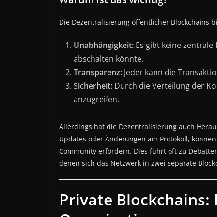
Die Dezentralisierung öffentlicher Blockchains b
Unabhängigkeit:
Es gibt keine zentrale
abschalten könnte.
Transparenz:
Jeder kann die Transakti
Sicherheit:
Durch die Verteilung der Ko
anzugreifen.
Allerdings hat die Dezentralisierung auch Hera
Updates oder Änderungen am Protokoll, können k
Community erfordern. Dies führt oft zu Debatt
denen sich das Netzwerk in zwei separate Blockc
Private Blockchains: 