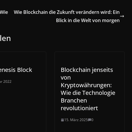
 Wie
Wie Blockchain die Zukunft verändern wird: Ein
Blick in die Welt von morgen
len
nesis Block
Blockchain jenseits
von
ar 2022
Kryptowährungen:
Wie die Technologie
Branchen
revolutioniert
15. März 2025
0