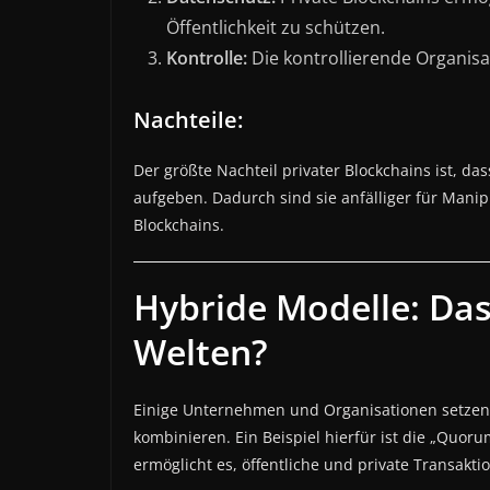
Öffentlichkeit zu schützen.
Kontrolle:
Die kontrollierende Organisa
Nachteile:
Der größte Nachteil privater Blockchains ist, da
aufgeben. Dadurch sind sie anfälliger für Manip
Blockchains.
Hybride Modelle: Das
Welten?
Einige Unternehmen und Organisationen setzen 
kombinieren. Ein Beispiel hierfür ist die „Quoru
ermöglicht es, öffentliche und private Transakt