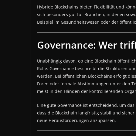
Hybride Blockchains bieten Flexibilität und kö
sich besonders gut für Branchen, in denen sowo
Beispiel im Gesundheitswesen oder der öffentli
Governance: Wer trif
Unabhängig davon, ob eine Blockchain öffentlich
Rolle. Governance beschreibt die Strukturen und
werden. Bei öffentlichen Blockchains erfolgt di
Foren oder formale Abstimmungen unter den Tei
meist in den Händen der kontrollierenden Organ
Eine gute Governance ist entscheidend, um das 
dass die Blockchain langfristig stabil und sicher
neue Herausforderungen anzupassen.