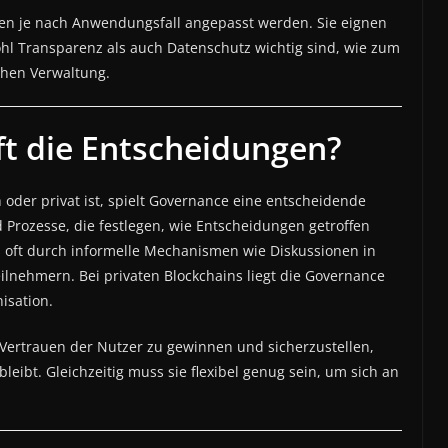
nnen je nach Anwendungsfall angepasst werden. Sie eignen
hl Transparenz als auch Datenschutz wichtig sind, wie zum
chen Verwaltung.
ft die Entscheidungen?
 oder privat ist, spielt Governance eine entscheidende
 Prozesse, die festlegen, wie Entscheidungen getroffen
es oft durch informelle Mechanismen wie Diskussionen in
lnehmern. Bei privaten Blockchains liegt die Governance
isation.
Vertrauen der Nutzer zu gewinnen und sicherzustellen,
 bleibt. Gleichzeitig muss sie flexibel genug sein, um sich an