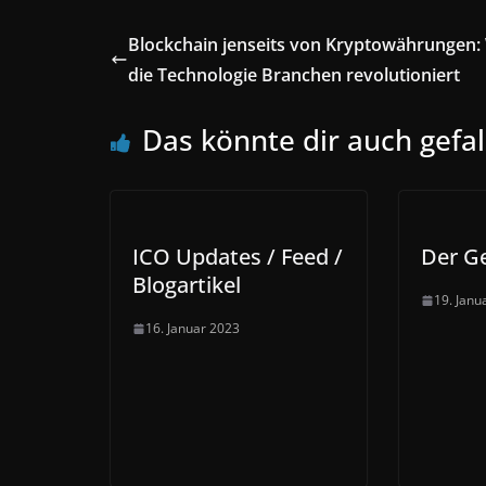
Blockchain jenseits von Kryptowährungen:
die Technologie Branchen revolutioniert
Das könnte dir auch gefal
ICO Updates / Feed /
Der Ge
Blogartikel
19. Janu
16. Januar 2023