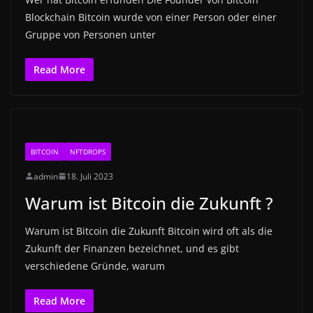
Blockchain Bitcoin wurde von einer Person oder einer
Gruppe von Personen unter
Read More
BITCOIN
NFTDROPS
admin
18. Juli 2023
Warum ist Bitcoin die Zukunft ?
Warum ist Bitcoin die Zukunft Bitcoin wird oft als die
Zukunft der Finanzen bezeichnet, und es gibt
verschiedene Gründe, warum
Read More