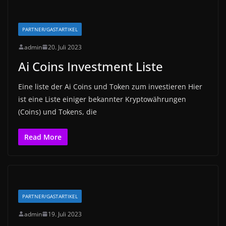
PARTNER/GASTARTIKEL
admin
20. Juli 2023
Ai Coins Investment Liste
Eine liste der Ai Coins und Token zum investieren Hier
ist eine Liste einiger bekannter Kryptowährungen
(Coins) und Tokens, die
Read More
PARTNER/GASTARTIKEL
admin
19. Juli 2023