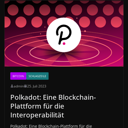
BITCOIN
SCHLAGZEILE
admin
25. Juli 2023
Polkadot: Eine Blockchain-
Plattform für die
Interoperabilität
Polkadot: Eine Blockchain-Plattform für die