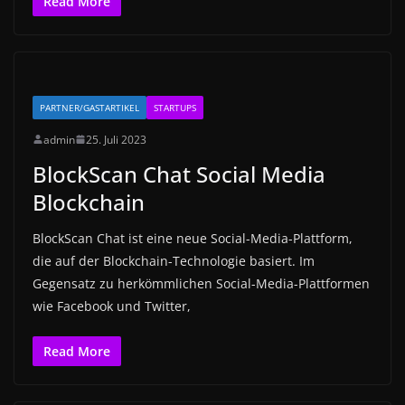
Read More
PARTNER/GASTARTIKEL
STARTUPS
admin
25. Juli 2023
BlockScan Chat Social Media
Blockchain
BlockScan Chat ist eine neue Social-Media-Plattform,
die auf der Blockchain-Technologie basiert. Im
Gegensatz zu herkömmlichen Social-Media-Plattformen
wie Facebook und Twitter,
Read More