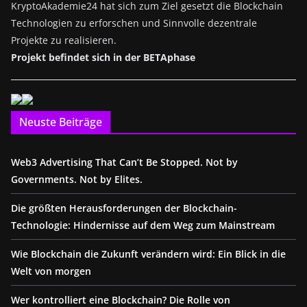
KryptoAkademie24 hat sich zum Ziel gesetzt die Blockchain
Technologien zu erforschen und Sinnvolle dezentrale
Projekte zu realisieren.
Projekt befindet sich in der BETAphase
Neuste Beiträge
Web3 Advertising That Can’t Be Stopped. Not by
Governments. Not by Elites.
Die größten Herausforderungen der Blockchain-
Technologie: Hindernisse auf dem Weg zum Mainstream
Wie Blockchain die Zukunft verändern wird: Ein Blick in die
Welt von morgen
Wer kontrolliert eine Blockchain? Die Rolle von