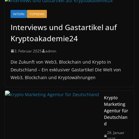
INTERN
TOPNEWS
Interviews und Gastartikel auf
Kryptoakademie24
3. Februar 2025
admin
Die Zukunft von Web3, Blockchain und Krypto in
Deutschland – Ein exklusiver Gastartikel Die Welt von
Web3, Blockchain und Kryptowährungen
Krypto
Marketing
Agentur für
Deutschlan
d
26. Januar