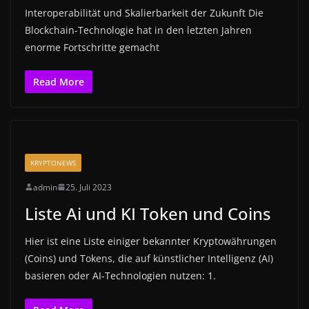
Interoperabilität und Skalierbarkeit der Zukunft Die
Blockchain-Technologie hat in den letzten Jahren
enorme Fortschritte gemacht
Read More
KRYPTONEWS
admin
25. Juli 2023
Liste Ai und KI Token und Coins
Hier ist eine Liste einiger bekannter Kryptowährungen
(Coins) und Tokens, die auf künstlicher Intelligenz (AI)
basieren oder AI-Technologien nutzen: 1.