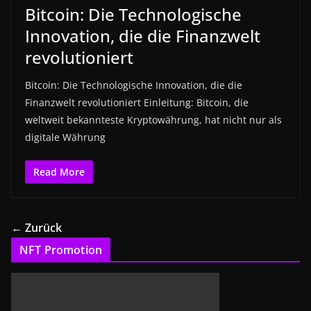
Bitcoin: Die Technologische
Innovation, die die Finanzwelt
revolutioniert
Bitcoin: Die Technologische Innovation, die die
Finanzwelt revolutioniert Einleitung: Bitcoin, die
weltweit bekannteste Kryptowährung, hat nicht nur als
digitale Währung
Read More
← Zurück
NFT Promotion