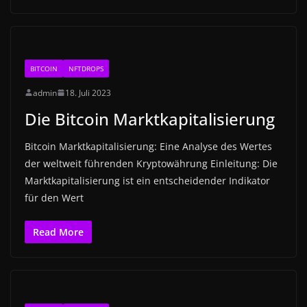
BITCOIN
NFTDROPS
admin
18. Juli 2023
Die Bitcoin Marktkapitalisierung
Bitcoin Marktkapitalisierung: Eine Analyse des Wertes
der weltweit führenden Kryptowährung Einleitung: Die
Marktkapitalisierung ist ein entscheidender Indikator
für den Wert
Read More