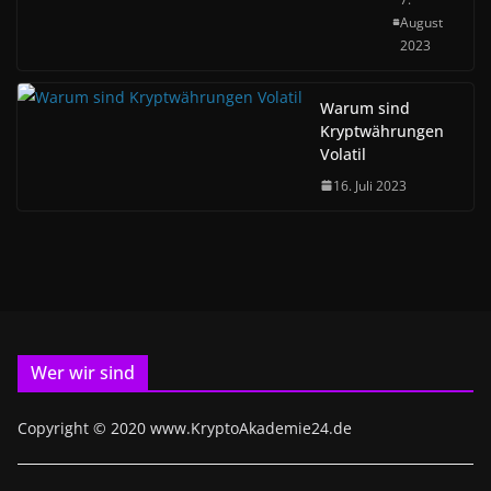
August
2023
Warum sind
Kryptwährungen
Volatil
16. Juli 2023
Wer wir sind
Copyright © 2020 www.KryptoAkademie24.de