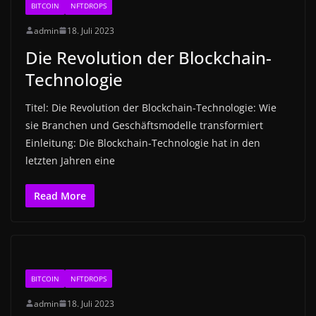
BITCOIN
NFTDROPS
admin
18. Juli 2023
Die Revolution der Blockchain-
Technologie
Titel: Die Revolution der Blockchain-Technologie: Wie
sie Branchen und Geschäftsmodelle transformiert
Einleitung: Die Blockchain-Technologie hat in den
letzten Jahren eine
Read More
BITCOIN
NFTDROPS
admin
18. Juli 2023