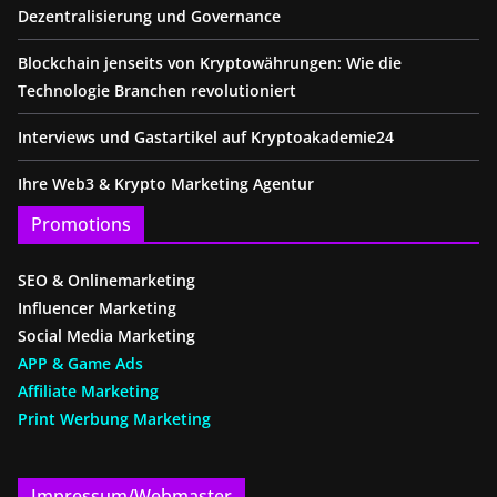
Dezentralisierung und Governance
Blockchain jenseits von Kryptowährungen: Wie die
Technologie Branchen revolutioniert
Interviews und Gastartikel auf Kryptoakademie24
Ihre Web3 & Krypto Marketing Agentur
Promotions
SEO & Onlinemarketing
Influencer Marketing
Social Media Marketing
APP & Game Ads
Affiliate Marketing
Print Werbung Marketing
Impressum/Webmaster