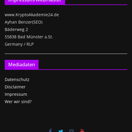
www.KryptoAkademie24.de
Ayhan Benzer(SEO)
Bäderweg 2
55838 Bad Münster a.St.
Germany / RLP
Mediadaten
Datenschutz
Disclaimer
Impressum
Wer wir sind?