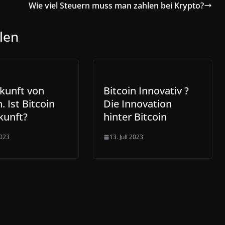
Wie viel Steuern muss man zahlen bei Krypto?
len
kunft von
Bitcoin Innovativ ?
. Ist Bitcoin
Die Innovation
kunft?
hinter Bitcoin
2023
13. Juli 2023