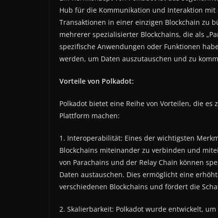
Hub für die Kommunikation und Interaktion mit 
Transaktionen in einer einzigen Blockchain zu bü
mehrerer spezialisierter Blockchains, die als „
spezifische Anwendungen oder Funktionen habe
werden, um Daten auszutauschen und zu komm
Vorteile von Polkadot:
Polkadot bietet eine Reihe von Vorteilen, die es
Plattform machen:
1. Interoperabilität: Eines der wichtigsten Merk
Blockchains miteinander zu verbinden und mit
von Parachains und der Relay Chain können spe
Daten austauschen. Dies ermöglicht eine erhöh
verschiedenen Blockchains und fördert die Sch
2. Skalierbarkeit: Polkadot wurde entwickelt, um