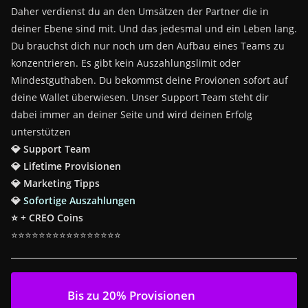
Daher verdienst du an den Umsätzen der Partner die in
deiner Ebene sind mit. Und das jedesmal und ein Leben lang.
Du brauchst dich nur noch um den Aufbau eines Teams zu
konzentrieren. Es gibt kein Auszahlungslimit oder
Mindestguthaben. Du bekommst deine Provionen sofort auf
deine Wallet überwiesen. Unser Support Team steht dir
dabei immer an deiner Seite und wird deinen Erfolg
unterstützen
💎 Support Team
💎 Lifetime Provisionen
💎 Marketing Tipps
💎
Sofortige Auszahlungen
⭐ + CREO Coins
⭐⭐⭐⭐⭐⭐⭐⭐⭐⭐⭐⭐⭐⭐⭐⭐
Bis zu 20% Provisionen