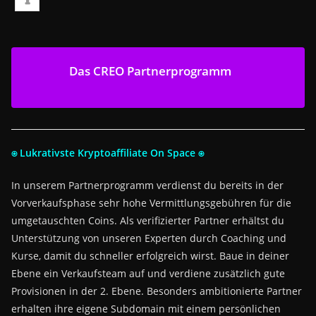
Das CREO Partnerprogramm
⍟ Lukrativste Kryptoaffiliate On Space ⍟
In unserem Partnerprogramm verdienst du bereits in der
Vorverkaufsphase sehr hohe Vermittlungsgebühren für die
umgetauschten Coins. Als verifizierter Partner erhältst du
Unterstützung von unseren Experten durch Coaching und
Kurse, damit du schneller erfolgreich wirst. Baue in deiner
Ebene ein Verkaufsteam auf und verdiene zusätzlich gute
Provisionen in der 2. Ebene. Besonders ambitionierte Partner
erhalten ihre eigene Subdomain mit einem persönlichen