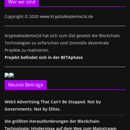
Wer wir sind
Copyright © 2020 www.KryptoAkademie24.de
KryptoAkademie24 hat sich zum Ziel gesetzt die Blockchain
Technologien zu erforschen und Sinnvolle dezentrale
Projekte zu realisieren.
Projekt befindet sich in der BETAphase
Neuste Beiträge
Web3 Advertising That Can’t Be Stopped. Not by
Governments. Not by Elites.
Die größten Herausforderungen der Blockchain-
Technologie: Hindernisse auf dem Weg zum Mainstream