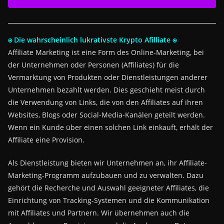
⍟ Die wahrscheinlich lukrativste Krypto Afilliate ⍟
Affiliate Marketing ist eine Form des Online-Marketing, bei
der Unternehmen oder Personen (Affiliates) für die
Vermarktung von Produkten oder Dienstleistungen anderer
Unternehmen bezahlt werden. Dies geschieht meist durch
die Verwendung von Links, die von den Affiliates auf ihren
Websites, Blogs oder Social-Media-Kanälen geteilt werden.
Wenn ein Kunde über einen solchen Link einkauft, erhält der
Affiliate eine Provision.
Als Dienstleistung bieten wir Unternehmen an, ihr Affiliate-
Marketing-Programm aufzubauen und zu verwalten. Dazu
gehört die Recherche und Auswahl geeigneter Affiliates, die
Einrichtung von Tracking-Systemen und die Kommunikation
mit Affiliates und Partnern. Wir übernehmen auch die