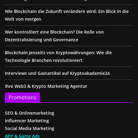
Wie Blockchain die Zukunft verändern wird: Ein Blick in die
Welt von morgen
Wer kontrolliert eine Blockchain? Die Rolle von
Dezentralisierung und Governance
Blockchain jenseits von Kryptowährungen: Wie die
Technologie Branchen revolutioniert
Interviews und Gastartikel auf Kryptoakademie24
Ihre Web3 & Krypto Marketing Agentur
Promotions
SEO & Onlinemarketing
Influencer Marketing
Social Media Marketing
APP & Game Ads