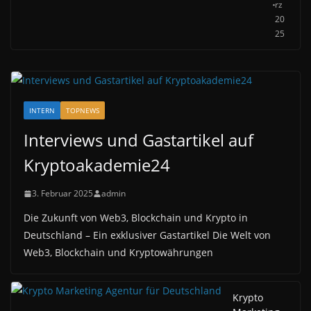
rz
20
25
INTERN
TOPNEWS
Interviews und Gastartikel auf
Kryptoakademie24
3. Februar 2025
admin
Die Zukunft von Web3, Blockchain und Krypto in
Deutschland – Ein exklusiver Gastartikel Die Welt von
Web3, Blockchain und Kryptowährungen
Krypto