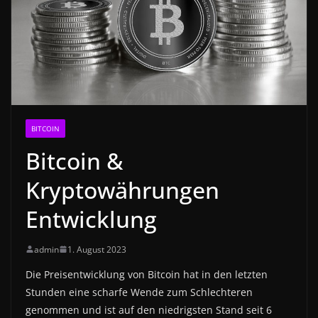
BITCOIN
Bitcoin &
Kryptowährungen
Entwicklung
admin
1. August 2023
Die Preisentwicklung von Bitcoin hat in den letzten
Stunden eine scharfe Wende zum Schlechteren
genommen und ist auf den niedrigsten Stand seit 6