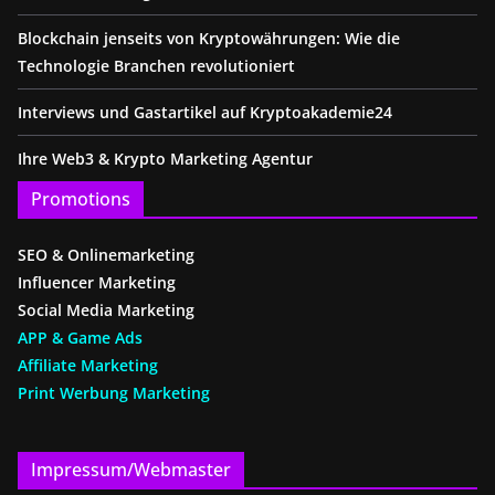
Blockchain jenseits von Kryptowährungen: Wie die
Technologie Branchen revolutioniert
Interviews und Gastartikel auf Kryptoakademie24
Ihre Web3 & Krypto Marketing Agentur
Promotions
SEO & Onlinemarketing
Influencer Marketing
Social Media Marketing
APP & Game Ads
Affiliate Marketing
Print Werbung Marketing
Impressum/Webmaster