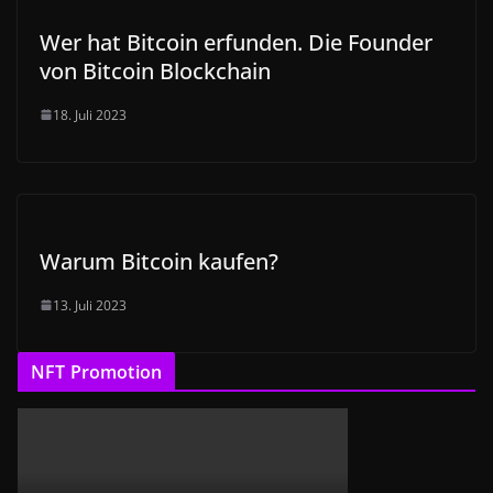
Wer hat Bitcoin erfunden. Die Founder
von Bitcoin Blockchain
18. Juli 2023
Warum Bitcoin kaufen?
13. Juli 2023
NFT Promotion