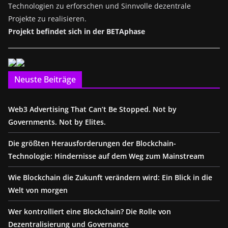
Technologien zu erforschen und Sinnvolle dezentrale
Projekte zu realisieren.
Projekt befindet sich in der BETAphase
Neuste Beiträge
Web3 Advertising That Can’t Be Stopped. Not by
Governments. Not by Elites.
Die größten Herausforderungen der Blockchain-
Technologie: Hindernisse auf dem Weg zum Mainstream
Wie Blockchain die Zukunft verändern wird: Ein Blick in die
Welt von morgen
Wer kontrolliert eine Blockchain? Die Rolle von
Dezentralisierung und Governance