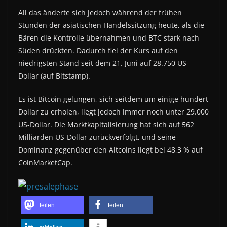
All das änderte sich jedoch während der frühen
Stunden der asiatischen Handelssitzung heute, als die
Bären die Kontrolle übernahmen und BTC stark nach
Süden drückten. Dadurch fiel der Kurs auf den
niedrigsten Stand seit dem 21. Juni auf 28.750 US-
Dollar (auf Bitstamp).
Es ist Bitcoin gelungen, sich seitdem um einige hundert
Dollar zu erholen, liegt jedoch immer noch unter 29.000
US-Dollar. Die Marktkapitalisierung hat sich auf 562
Milliarden US-Dollar zurückverfolgt, und seine
Dominanz gegenüber den Altcoins liegt bei 48,3 % auf
CoinMarketCap.
teilen
teilen