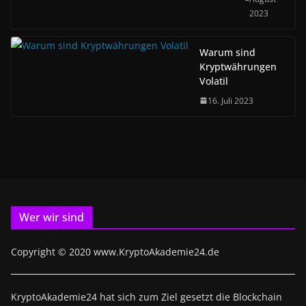
2023
Warum sind
Kryptwährungen
Volatil
16. Juli 2023
Wer wir sind
Copyright © 2020 www.KryptoAkademie24.de
KryptoAkademie24 hat sich zum Ziel gesetzt die Blockchain