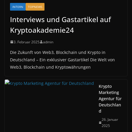
INTERN
TOPNEWS
Interviews und Gastartikel auf
Kryptoakademie24
3. Februar 2025
admin
Die Zukunft von Web3, Blockchain und Krypto in
Deutschland – Ein exklusiver Gastartikel Die Welt von
Web3, Blockchain und Kryptowährungen
Krypto
Marketing
Agentur für
Deutschlan
d
26. Januar
2025