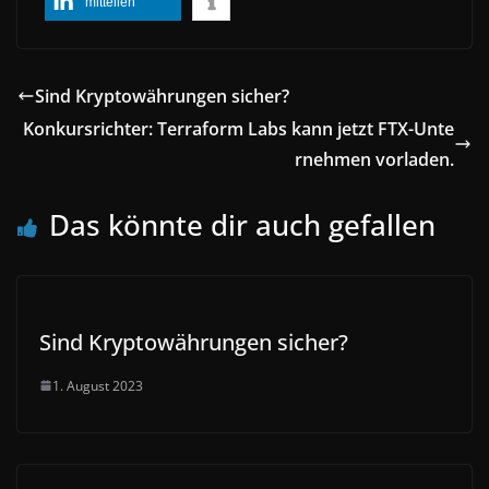
mitteilen
Sind Kryptowährungen sicher?
Konkursrichter: Terraform Labs kann jetzt FTX-Unte
rnehmen vorladen.
Das könnte dir auch gefallen
Sind Kryptowährungen sicher?
1. August 2023