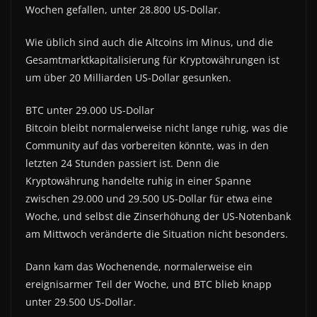
Wochen gefallen, unter 28.800 US-Dollar.
Wie üblich sind auch die Altcoins im Minus, und die
Gesamtmarktkapitalisierung für Kryptowährungen ist
um über 20 Milliarden US-Dollar gesunken.
BTC unter 29.000 US-Dollar
Bitcoin bleibt normalerweise nicht lange ruhig, was die
Community auf das vorbereiten könnte, was in den
letzten 24 Stunden passiert ist. Denn die
Kryptowährung handelte ruhig in einer Spanne
zwischen 29.000 und 29.500 US-Dollar für etwa eine
Woche, und selbst die Zinserhöhung der US-Notenbank
am Mittwoch veränderte die Situation nicht besonders.
Dann kam das Wochenende, normalerweise ein
ereignisarmer Teil der Woche, und BTC blieb knapp
unter 29.500 US-Dollar.