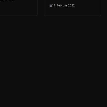
17. Februar 2022