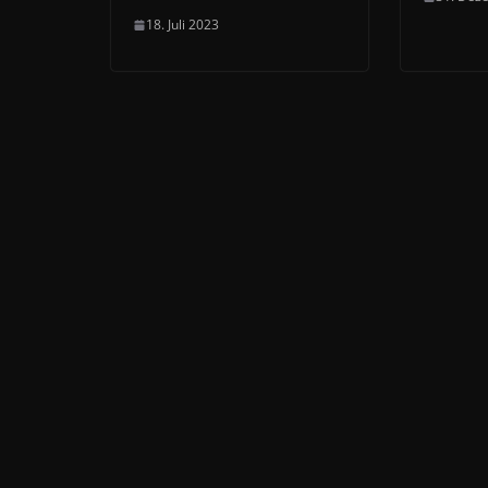
18. Juli 2023