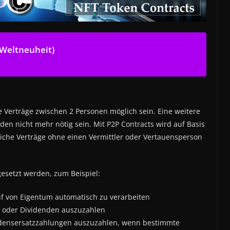
 Weltneuheit)
 Verträge zwischen 2 Personen möglich sein. Eine weitere
en nicht mehr nötig sein. Mit P2P Contracts wird auf Basis
iche Verträge ohne einen Vermittler oder Vertauensperson
gesetzt werden, zum Beispiel:
f von Eigentum automatisch zu verarbeiten
n oder Dividenden auszuzahlen
adensersatzzahlungen auszuzahlen, wenn bestimmte