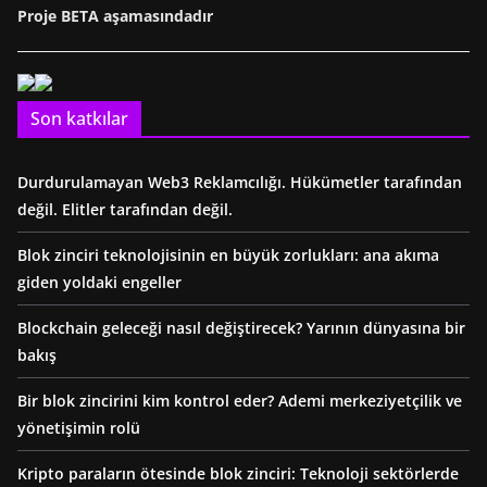
Proje BETA aşamasındadır
Son katkılar
Durdurulamayan Web3 Reklamcılığı. Hükümetler tarafından
değil. Elitler tarafından değil.
Blok zinciri teknolojisinin en büyük zorlukları: ana akıma
giden yoldaki engeller
Blockchain geleceği nasıl değiştirecek? Yarının dünyasına bir
bakış
Bir blok zincirini kim kontrol eder? Ademi merkeziyetçilik ve
yönetişimin rolü
Kripto paraların ötesinde blok zinciri: Teknoloji sektörlerde