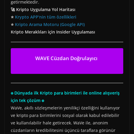
getirmektedir.
🚀 Kripto Uygulama Yol Haritası
⭐
Krypto APP'nin tüm özellikleri
⭐
Kripto Arama Motoru (Google API)
Kripto Meraklıları için Insider Uygulaması
WAVE Cüzdan Doğrulayıcı
⍟ Dünyada ilk Kripto para birimleri ile online alışveriş
için tek çözüm ⍟
WaVe, akıllı sözleşmelerin yenilikçi özelliğini kullanıyor
ve kripto para birimlerini sosyal olarak kabul edilebilir
ve kullanılabilir hale getirecek. WaVe ile, anonim
cüzdanların kredibilitesini üçüncü taraflara görünür