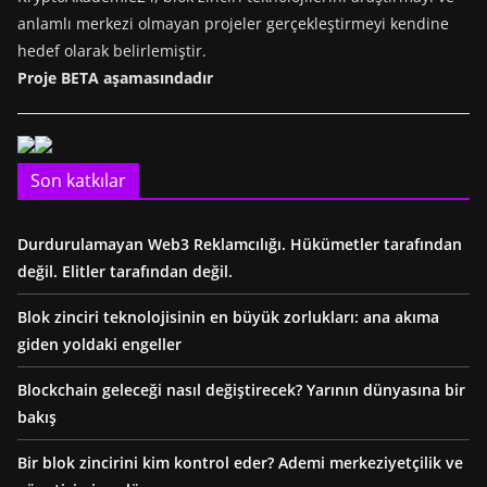
anlamlı merkezi olmayan projeler gerçekleştirmeyi kendine
hedef olarak belirlemiştir.
Proje BETA aşamasındadır
Son katkılar
Durdurulamayan Web3 Reklamcılığı. Hükümetler tarafından
değil. Elitler tarafından değil.
Blok zinciri teknolojisinin en büyük zorlukları: ana akıma
giden yoldaki engeller
Blockchain geleceği nasıl değiştirecek? Yarının dünyasına bir
bakış
Bir blok zincirini kim kontrol eder? Ademi merkeziyetçilik ve