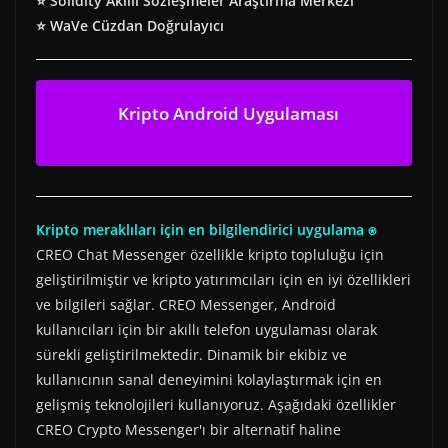
⭐ Solidity Akıllı Sözleşmeler Araştırma Merkezi
⭐ WaVe Cüzdan Doğrulayıcı
Kripto Android Uygulaması
Kripto meraklıları için en bilgilendirici uygulama ⍟
CREO Chat Messenger özellikle kripto topluluğu için
geliştirilmiştir ve kripto yatırımcıları için en iyi özellikleri
ve bilgileri sağlar. CREO Messenger, Android
kullanıcıları için bir akıllı telefon uygulaması olarak
sürekli geliştirilmektedir. Dinamik bir ekibiz ve
kullanıcının sanal deneyimini kolaylaştırmak için en
gelişmiş teknolojileri kullanıyoruz. Aşağıdaki özellikler
CREO Crypto Messenger'ı bir alternatif haline