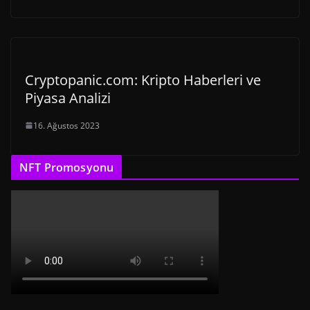
Cryptopanic.com: Kripto Haberleri ve
Piyasa Analizi
16. Ağustos 2023
NFT Promosyonu