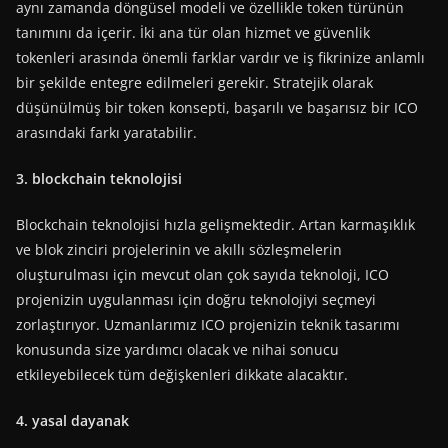
aynı zamanda döngüsel modeli ve özellikle token türünün
tanımını da içerir. İki ana tür olan hizmet ve güvenlik
tokenleri arasında önemli farklar vardır ve iş fikrinize anlamlı
bir şekilde entegre edilmeleri gerekir. Stratejik olarak
düşünülmüş bir token konsepti, başarılı ve başarısız bir ICO
arasındaki farkı yaratabilir.
3. blockchain teknolojisi
Blockchain teknolojisi hızla gelişmektedir. Artan karmaşıklık
ve blok zinciri projelerinin ve akıllı sözleşmelerin
oluşturulması için mevcut olan çok sayıda teknoloji, ICO
projenizin uygulanması için doğru teknolojiyi seçmeyi
zorlaştırıyor. Uzmanlarımız ICO projenizin teknik tasarımı
konusunda size yardımcı olacak ve nihai sonucu
etkileyebilecek tüm değişkenleri dikkate alacaktır.
4. yasal dayanak