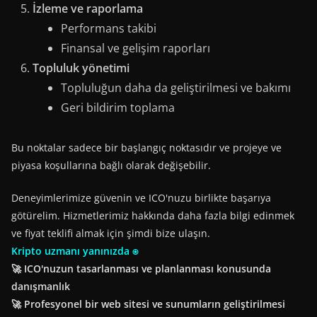
İzleme ve raporlama
Performans takibi
Finansal ve gelişim raporları
Topluluk yönetimi
Topluluğun daha da geliştirilmesi ve bakımı
Geri bildirim toplama
Bu noktalar sadece bir başlangıç noktasıdır ve projeye ve
piyasa koşullarına bağlı olarak değişebilir.
Deneyimlerimize güvenin ve ICO'nuzu birlikte başarıya
götürelim. Hizmetlerimiz hakkında daha fazla bilgi edinmek
ve fiyat teklifi almak için şimdi bize ulaşın.
Kripto uzmanı yanınızda ⍟
🚀 ICO'nuzun tasarlanması ve planlanması konusunda
danışmanlık
🚀 Profesyonel bir web sitesi ve sunumların geliştirilmesi