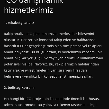
hizmetlerimiz
1. rekabetçi̇ anali̇z
Rakip analizi, ICO planlamamızın merkezi bir bileşenini
oluşturur. Benzer bir konsepti takip eden ve halihazırda
başarılı ICO'lar gerçekleştirmiş olan tüm potansiyel rakipleri
analiz ediyoruz. Bu bulgulardan, iş modelinizin kapsamlı bir
analizini çıkarıyor, güçlü ve zayıf yönlerinizi ve kullanılmayan
potansiyelinizi belirliyoruz. Bu, rakiplerinizin hatalarından
kaçınarak ve iyileştirmelerin yanı sıra yeni fırsatları
belirleyerek yenilikçi bir konsept geliştirmemizi sağlar.
2. belirteç kavramı
Herhangi bir ICO projesinin konseptinde önemli bir husus,
token'ın tasarımıdır. Bu yalnızca token'ın tasarımını değil,