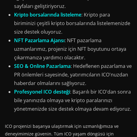
sayfaları geliştiriyoruz.
Kripto borsalarında listeleme
: Kripto para
biriminizi çeşitli kripto borsalarında listelemenizde
size destek oluyoruz.
NFT Pazarlama Ajansı
: NFT pazarlama
uzmanlarımız, projeniz için NFT boyutunu ortaya
çıkarmanıza yardımcı olacaktır.
SEO & Online Pazarlama
: Hedeflenen pazarlama ve
PR önlemleri sayesinde, yatırımcıların ICO'nuzdan
haberdar olmalarını sağlıyoruz.
Profesyonel ICO desteği
: Başarılı bir ICO'dan sonra
bile yanınızda olmaya ve kripto paralarınızı
yönetmenizde size destek olmaya devam ediyoruz.
ICO projenizi başarıya ulaştırmak için uzmanlığımıza ve
deneyimimize güvenin. Tüm ICO yaşam döngüsü için