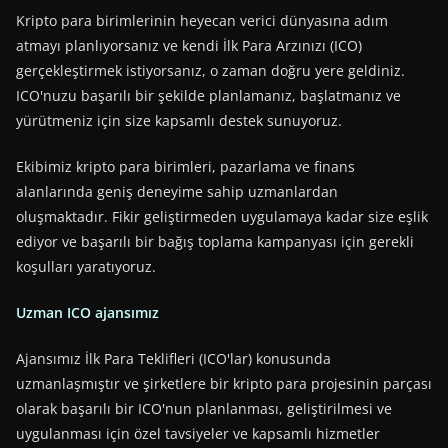
Kripto para birimlerinin heyecan verici dünyasına adım
atmayı planlıyorsanız ve kendi İlk Para Arzınızı (ICO)
gerçekleştirmek istiyorsanız, o zaman doğru yere geldiniz.
ICO'nuzu başarılı bir şekilde planlamanız, başlatmanız ve
yürütmeniz için size kapsamlı destek sunuyoruz.
Ekibimiz kripto para birimleri, pazarlama ve finans
alanlarında geniş deneyime sahip uzmanlardan
oluşmaktadır. Fikir geliştirmeden uygulamaya kadar size eşlik
ediyor ve başarılı bir bağış toplama kampanyası için gerekli
koşulları yaratıyoruz.
Uzman ICO ajansımız
Ajansımız İlk Para Teklifleri (ICO'lar) konusunda
uzmanlaşmıştır ve şirketlere bir kripto para projesinin parçası
olarak başarılı bir ICO'nun planlanması, geliştirilmesi ve
uygulanması için özel tavsiyeler ve kapsamlı hizmetler