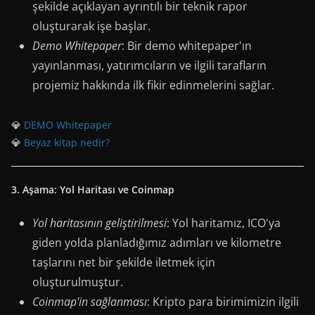
şekilde açıklayan ayrıntılı bir teknik rapor
oluşturarak işe başlar.
Demo Whitepaper
: Bir demo whitepaper'ın
yayınlanması, yatırımcıların ve ilgili tarafların
projemiz hakkında ilk fikir edinmelerini sağlar.
💎
DEMO Whitepaper
💎
Beyaz kitap nedir?
3. Aşama: Yol Haritası ve Coinmap
Yol haritasının geliştirilmesi
: Yol haritamız, ICO'ya
giden yolda planladığımız adımları ve kilometre
taşlarını net bir şekilde iletmek için
oluşturulmuştur.
Coinmap'in sağlanması
: Kripto para birimimizin ilgili