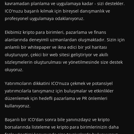
kavramadan planlama ve uygulamaya kadar - sizi destekler.
ICO'nuzu başarılı kılmak için bireysel danışmanlık ve
profesyonel uygulamaya odaklanıyoruz.
Ekibimiz kripto para birimleri, pazarlama ve finans
alanlarında deneyimli uzmanlardan oluşmaktadır. Sizin için
anlamlı bir whitepaper ve ikna edici bir yol haritası
oluşturuyor, çekici bir web sitesi geliştiriyor ve akıllı
sözleşmelerin oluşturulması ve yönetilmesinde size destek
oluyoruz.
Yatırımcıların dikkatini ICO'nuza çekmek ve potansiyel
yatırımcılarla tanışmanız için buluşmalar ve etkinlikler
düzenlemek için hedefli pazarlama ve PR önlemleri
kullanıyoruz.
Başarılı bir ICO'dan sonra bile yanınızdayız ve kripto
borsalarında listeleme ve kripto para birimlerinizin daha