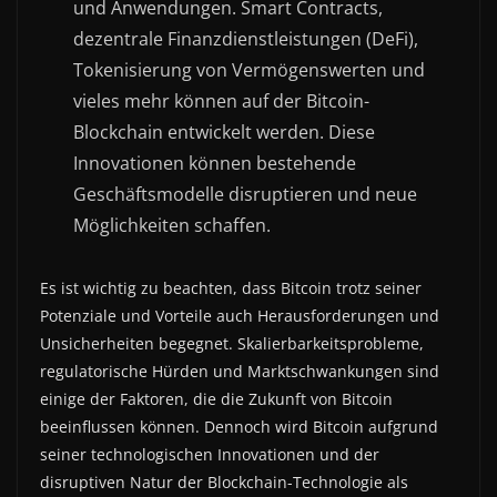
und Anwendungen. Smart Contracts,
dezentrale Finanzdienstleistungen (DeFi),
Tokenisierung von Vermögenswerten und
vieles mehr können auf der Bitcoin-
Blockchain entwickelt werden. Diese
Innovationen können bestehende
Geschäftsmodelle disruptieren und neue
Möglichkeiten schaffen.
Es ist wichtig zu beachten, dass Bitcoin trotz seiner
Potenziale und Vorteile auch Herausforderungen und
Unsicherheiten begegnet. Skalierbarkeitsprobleme,
regulatorische Hürden und Marktschwankungen sind
einige der Faktoren, die die Zukunft von Bitcoin
beeinflussen können. Dennoch wird Bitcoin aufgrund
seiner technologischen Innovationen und der
disruptiven Natur der Blockchain-Technologie als