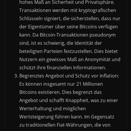
hohes Maß an Sicherheit und Privatsphäre.
Transaktionen werden mit kryptografischen
Schlüsseln signiert, die sicherstellen, dass nur
der Eigentümer über seine Bitcoins verfügen
kann. Da Bitcoin-Transaktionen pseudonym
sind, ist es schwierig, die Identität der
beteiligten Parteien festzustellen. Dies bietet
Nutzern ein gewisses Maß an Anonymität und
schützt ihre finanziellen Informationen.
Begrenztes Angebot und Schutz vor Inflation:
Es können insgesamt nur 21 Millionen
Bitcoins existieren. Dies begrenzt das
Angebot und schafft Knappheit, was zu einer
Werterhaltung und möglichen
Wertsteigerung führen kann. Im Gegensatz
zu traditionellen Fiat-Währungen, die von