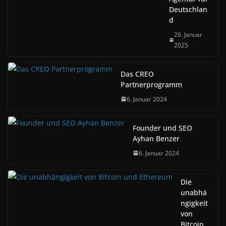
Deutschlan
d
26. Januar
2025
Das CREO
Partnerprogramm
6. Januar 2024
Founder und SEO
Ayhan Benzer
6. Januar 2024
Die
unabhä
ngigkeit
von
Bitcoin