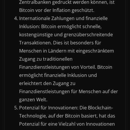
Zentralbanken gedruckt werden können, ist
Bitcoin vor der Inflation geschützt.
Internationale Zahlungen und finanzielle
Inklusion: Bitcoin ermöglicht schnelle,
kostengünstige und grenzüberschreitende
Transaktionen. Dies ist besonders für
Menschen in Ländern mit eingeschränktem
Zugang zu traditionellen
Finanzdienstleistungen von Vorteil. Bitcoin
ermöglicht finanzielle Inklusion und
erleichtert den Zugang zu
Finanzdienstleistungen für Menschen auf der
ganzen Welt.
Potenzial für Innovationen: Die Blockchain-
Technologie, auf der Bitcoin basiert, hat das
Potenzial für eine Vielzahl von Innovationen