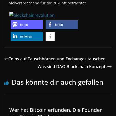
vielversprechend für die Zukunft betrachtet.
teilen
teilen
mitteilen
Coins auf Tauschbörsen und Exchanges tauschen
Was sind DAO Blockchain Konzepte
Das könnte dir auch gefallen
Wer hat Bitcoin erfunden. Die Founder