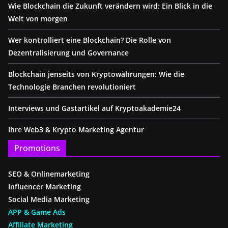
Wie Blockchain die Zukunft verändern wird: Ein Blick in die
Welt von morgen
Wer kontrolliert eine Blockchain? Die Rolle von
Dezentralisierung und Governance
Blockchain jenseits von Kryptowährungen: Wie die
Technologie Branchen revolutioniert
Interviews und Gastartikel auf Kryptoakademie24
Ihre Web3 & Krypto Marketing Agentur
Promotions
SEO & Onlinemarketing
Influencer Marketing
Social Media Marketing
APP & Game Ads
Affiliate Marketing