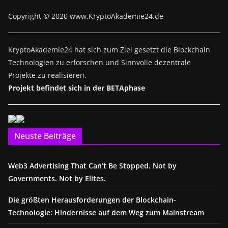
Copyright © 2020 www.KryptoAkademie24.de
KryptoAkademie24 hat sich zum Ziel gesetzt die Blockchain
Technologien zu erforschen und Sinnvolle dezentrale
Projekte zu realisieren.
Projekt befindet sich in der BETAphase
Neuste Beiträge
Web3 Advertising That Can’t Be Stopped. Not by
Governments. Not by Elites.
Die größten Herausforderungen der Blockchain-
Technologie: Hindernisse auf dem Weg zum Mainstream