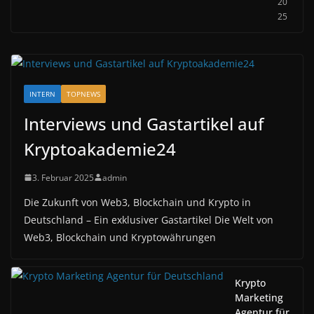
20
25
INTERN
TOPNEWS
Interviews und Gastartikel auf
Kryptoakademie24
3. Februar 2025
admin
Die Zukunft von Web3, Blockchain und Krypto in
Deutschland – Ein exklusiver Gastartikel Die Welt von
Web3, Blockchain und Kryptowährungen
Krypto
Marketing
Agentur für