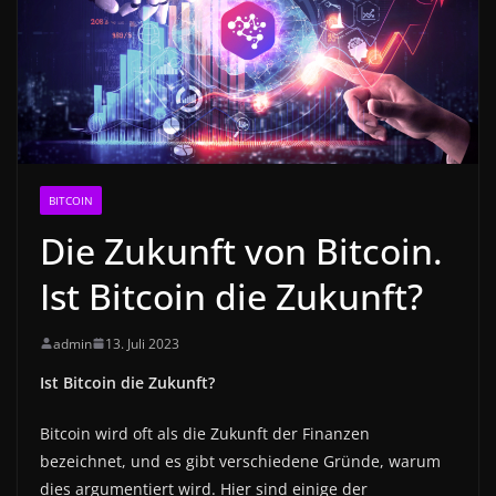
BITCOIN
Die Zukunft von Bitcoin.
Ist Bitcoin die Zukunft?
admin
13. Juli 2023
Ist Bitcoin die Zukunft?
Bitcoin wird oft als die Zukunft der Finanzen
bezeichnet, und es gibt verschiedene Gründe, warum
dies argumentiert wird. Hier sind einige der