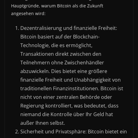
Hauptgründe, warum Bitcoin als die Zukunft
angesehen wird:
Dezentralisierung und finanzielle Freiheit:
Bitcoin basiert auf der Blockchain-
Technologie, die es ermöglicht,
Transaktionen direkt zwischen den
Teilnehmern ohne Zwischenhändler
abzuwickeln. Dies bietet eine größere
finanzielle Freiheit und Unabhängigkeit von
traditionellen Finanzinstitutionen. Bitcoin ist
nicht von einer zentralen Behörde oder
Regierung kontrolliert, was bedeutet, dass
niemand die Kontrolle über Ihr Geld hat
außer Ihnen selbst.
Sicherheit und Privatsphäre: Bitcoin bietet ein