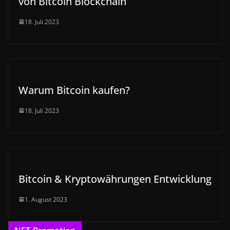
von Bitcoin Blockchain
18. Juli 2023
Warum Bitcoin kaufen?
18. Juli 2023
Bitcoin & Kryptowährungen Entwicklung
1. August 2023