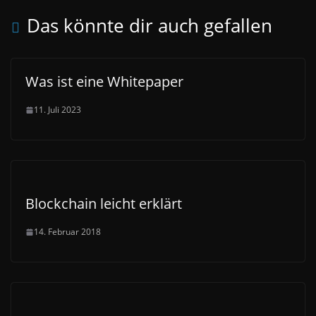
Das könnte dir auch gefallen
Was ist eine Whitepaper
11. Juli 2023
Blockchain leicht erklärt
14. Februar 2018