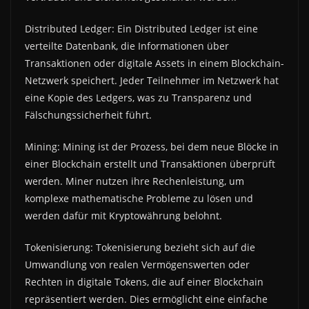
Distributed Ledger: Ein Distributed Ledger ist eine
verteilte Datenbank, die Informationen über
Transaktionen oder digitale Assets in einem Blockchain-
Netzwerk speichert. Jeder Teilnehmer im Netzwerk hat
eine Kopie des Ledgers, was zu Transparenz und
Fälschungssicherheit führt.
Mining: Mining ist der Prozess, bei dem neue Blöcke in
einer Blockchain erstellt und Transaktionen überprüft
werden. Miner nutzen ihre Rechenleistung, um
komplexe mathematische Probleme zu lösen und
werden dafür mit Kryptowährung belohnt.
Tokenisierung: Tokenisierung bezieht sich auf die
Umwandlung von realen Vermögenswerten oder
Rechten in digitale Tokens, die auf einer Blockchain
repräsentiert werden. Dies ermöglicht eine einfache