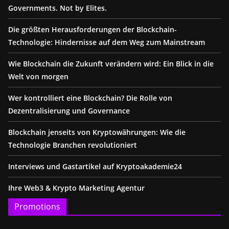
Governments. Not by Elites.
Die größten Herausforderungen der Blockchain-
Technologie: Hindernisse auf dem Weg zum Mainstream
Wie Blockchain die Zukunft verändern wird: Ein Blick in die
Welt von morgen
Wer kontrolliert eine Blockchain? Die Rolle von
Dezentralisierung und Governance
Blockchain jenseits von Kryptowährungen: Wie die
Technologie Branchen revolutioniert
Interviews und Gastartikel auf Kryptoakademie24
Ihre Web3 & Krypto Marketing Agentur
Promotions