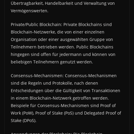
Übertragbarkeit, Handelbarkeit und Verwaltung von
Vermögenswerten.
Private/Public Blockchain: Private Blockchains sind
Blockchain-Netzwerke, die von einer einzelnen
Organisation oder einer ausgewählten Gruppe von
Teilnehmern betrieben werden. Public Blockchains
hingegen sind offen für jedermann und können von
beliebigen Teilnehmern genutzt werden.
Consensus-Mechanismen: Consensus-Mechanismen
sind die Regeln und Protokolle, nach denen
Entscheidungen über die Gültigkeit von Transaktionen
in einem Blockchain-Netzwerk getroffen werden.
Beispiele für Consensus-Mechanismen sind Proof of
Work (PoW), Proof of Stake (PoS) und Delegated Proof of
Stake (DPoS).