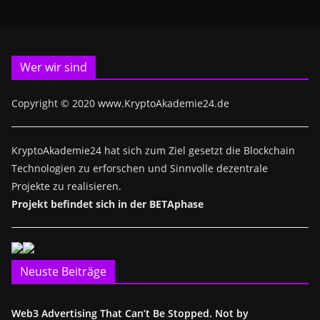
Wer wir sind
Copyright © 2020 www.KryptoAkademie24.de
KryptoAkademie24 hat sich zum Ziel gesetzt die Blockchain
Technologien zu erforschen und Sinnvolle dezentrale
Projekte zu realisieren.
Projekt befindet sich in der BETAphase
Neuste Beiträge
Web3 Advertising That Can’t Be Stopped. Not by