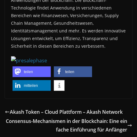
Anwendungen der Blockchain: Die Blockchain-
Technologie findet Anwendung in verschiedenen
Bereichen wie Finanzwesen, Versicherungen, Supply
Chain Management, Gesundheitswesen,
Identitätsmanagement und mehr. Es werden innovative
Lösungen entwickelt, um Effizienz, Transparenz und
Sicherheit in diesen Bereichen zu verbessern.
teilen
teilen
mitteilen
Akash Token – Cloud Plattform – Akash Network
Consensus-Mechanismen in der Blockchain: Eine ein
fache Einführung für Anfänger