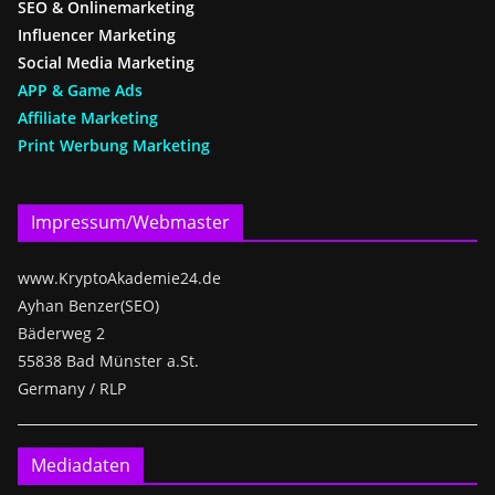
SEO & Onlinemarketing
Influencer Marketing
Social Media Marketing
APP & Game Ads
Affiliate Marketing
Print Werbung Marketing
Impressum/Webmaster
www.KryptoAkademie24.de
Ayhan Benzer(SEO)
Bäderweg 2
55838 Bad Münster a.St.
Germany / RLP
Mediadaten