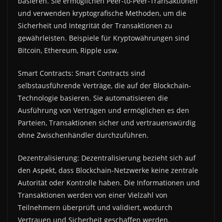
basieren. Sie ermöglichen Peer-to-Peer-Transaktionen
und verwenden kryptografische Methoden, um die
Sicherheit und Integrität der Transaktionen zu
gewährleisten. Beispiele für Kryptowährungen sind
Bitcoin, Ethereum, Ripple usw.
Smart Contracts: Smart Contracts sind
selbstausführende Verträge, die auf der Blockchain-
Technologie basieren. Sie automatisieren die
Ausführung von Verträgen und ermöglichen es den
Parteien, Transaktionen sicher und vertrauenswürdig
ohne Zwischenhändler durchzuführen.
Dezentralisierung: Dezentralisierung bezieht sich auf
den Aspekt, dass Blockchain-Netzwerke keine zentrale
Autorität oder Kontrolle haben. Die Informationen und
Transaktionen werden von einer Vielzahl von
Teilnehmern überprüft und validiert, wodurch
Vertrauen und Sicherheit geschaffen werden.