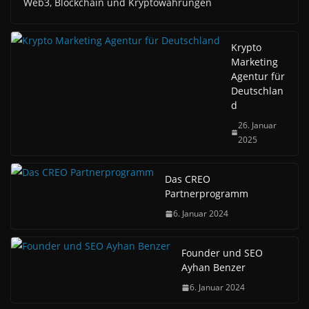
Web3, Blockchain und Kryptowährungen
Krypto
Marketing
Agentur für
Deutschlan
d
26. Januar
2025
Das CREO
Partnerprogramm
6. Januar 2024
Founder und SEO
Ayhan Benzer
6. Januar 2024