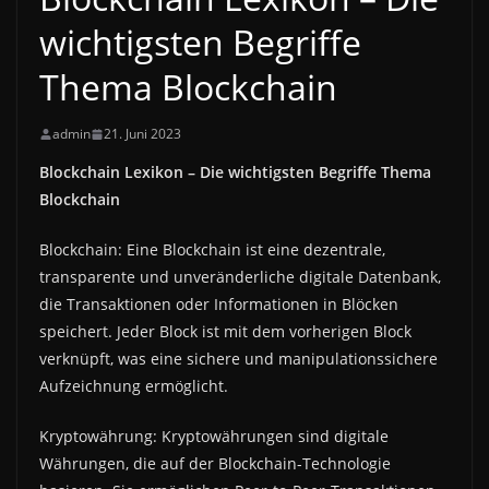
wichtigsten Begriffe
Thema Blockchain
admin
21. Juni 2023
Blockchain Lexikon – Die wichtigsten Begriffe Thema
Blockchain
Blockchain: Eine Blockchain ist eine dezentrale,
transparente und unveränderliche digitale Datenbank,
die Transaktionen oder Informationen in Blöcken
speichert. Jeder Block ist mit dem vorherigen Block
verknüpft, was eine sichere und manipulationssichere
Aufzeichnung ermöglicht.
Kryptowährung: Kryptowährungen sind digitale
Währungen, die auf der Blockchain-Technologie