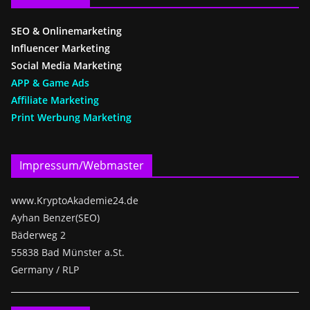
SEO & Onlinemarketing
Influencer Marketing
Social Media Marketing
APP & Game Ads
Affiliate Marketing
Print Werbung Marketing
Impressum/Webmaster
www.KryptoAkademie24.de
Ayhan Benzer(SEO)
Bäderweg 2
55838 Bad Münster a.St.
Germany / RLP