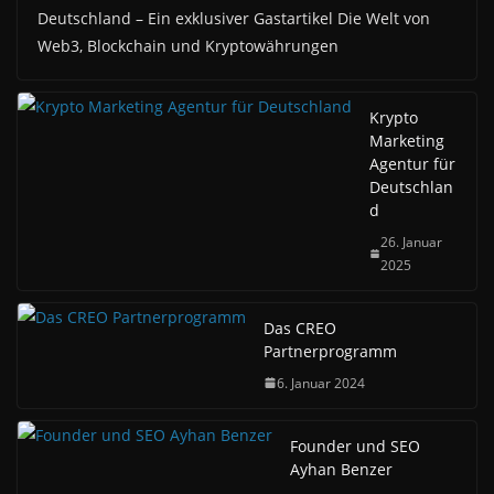
Deutschland – Ein exklusiver Gastartikel Die Welt von
Web3, Blockchain und Kryptowährungen
Krypto
Marketing
Agentur für
Deutschlan
d
26. Januar
2025
Das CREO
Partnerprogramm
6. Januar 2024
Founder und SEO
Ayhan Benzer