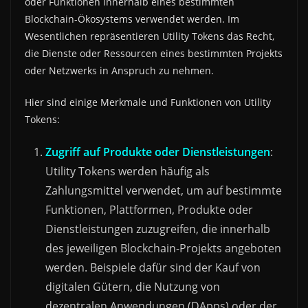
oder Funktionen innerhalb eines bestimmten
Blockchain-Ökosystems verwendet werden. Im
Wesentlichen repräsentieren Utility Tokens das Recht,
die Dienste oder Ressourcen eines bestimmten Projekts
oder Netzwerks in Anspruch zu nehmen.
Hier sind einige Merkmale und Funktionen von Utility
Tokens:
Zugriff auf Produkte oder Dienstleistungen
:
Utility Tokens werden häufig als
Zahlungsmittel verwendet, um auf bestimmte
Funktionen, Plattformen, Produkte oder
Dienstleistungen zuzugreifen, die innerhalb
des jeweiligen Blockchain-Projekts angeboten
werden. Beispiele dafür sind der Kauf von
digitalen Gütern, die Nutzung von
dezentralen Anwendungen (DApps) oder der