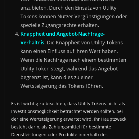
anzubieten. Durch den Einsatz von Utility
Tokens können Nutzer Vergünstigungen oder
spezielle Zugangsrechte erhalten.
Knappheit und Angebot-Nachfrage-
Verhältnis:
Die Knappheit von Utility Tokens
kann einen Einfluss auf ihren Wert haben.
Wenn die Nachfrage nach einem bestimmten
Utility Token steigt, während das Angebot
begrenzt ist, kann dies zu einer
Wertsteigerung des Tokens führen.
Es ist wichtig zu beachten, dass Utility Tokens nicht als
Investitionsmöglichkeit betrachtet werden sollten, bei
der eine Wertsteigerung erwartet wird. Ihr Hauptzweck
besteht darin, als Zahlungsmittel für bestimmte
Dienstleistungen oder Produkte innerhalb des