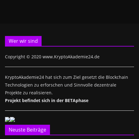
Wer wir sind
Copyright © 2020 www.KryptoAkademie24.de
KryptoAkademie24 hat sich zum Ziel gesetzt die Blockchain
Technologien zu erforschen und Sinnvolle dezentrale
Projekte zu realisieren.
Projekt befindet sich in der BETAphase
Neuste Beiträge