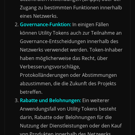
Zugang zu bestimmten Funktionen innerhalb
eines Netzwerks.
Governance-Funktion:
In einigen Fällen
können Utility Tokens auch zur Teilnahme an
Governance-Entscheidungen innerhalb des
Netzwerks verwendet werden. Token-Inhaber
haben möglicherweise das Recht, über
Verbesserungsvorschläge,
Protokolländerungen oder Abstimmungen
abzustimmen, die die Zukunft des Projekts
betreffen.
Rabatte und Belohnungen:
Ein weiterer
Anwendungsfall von Utility Tokens besteht
darin, Rabatte oder Belohnungen für die
Nutzung der Dienstleistungen oder den Kauf
von Produkten innerhalb des Netzwerks