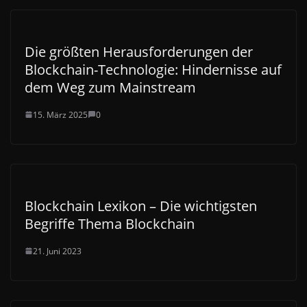
Die größten Herausforderungen der
Blockchain-Technologie: Hindernisse auf
dem Weg zum Mainstream
15. März 2025
0
Blockchain Lexikon – Die wichtigsten
Begriffe Thema Blockchain
21. Juni 2023