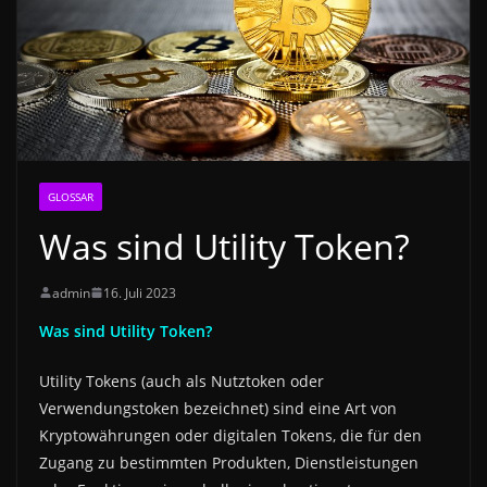
GLOSSAR
Was sind Utility Token?
admin
16. Juli 2023
Was sind Utility Token?
Utility Tokens (auch als Nutztoken oder
Verwendungstoken bezeichnet) sind eine Art von
Kryptowährungen oder digitalen Tokens, die für den
Zugang zu bestimmten Produkten, Dienstleistungen