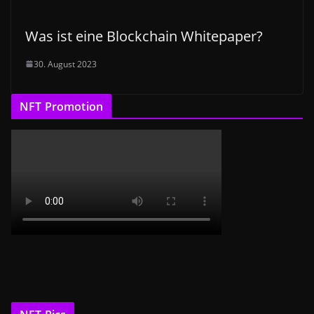
Was ist eine Blockchain Whitepaper?
30. August 2023
NFT Promotion