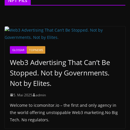
NFT Pics
GLOSSAR
TOPNEWS
Web3 Advertising That Can’t Be
Stopped. Not by Governments.
Not by Elites.
5. Mai 2025
admin
Welcome to icomonitor.io – the first and only agency in
the world offering unstoppable Web3 marketing.No Big
Tech. No regulators.