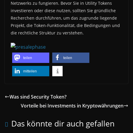
Netzwerks zu fungieren. Bevor Sie in Utility Tokens
investieren oder diese nutzen, sollten Sie gründliche
Recherchen durchführen, um das zugrunde liegende
Projekt, die Token-Funktionalität, die Bedingungen und
die rechtliche Struktur zu verstehen.
teilen
teilen
mitteilen
Was sind Security Token?
Vorteile bei Investments in Kryptowährungen
Das könnte dir auch gefallen