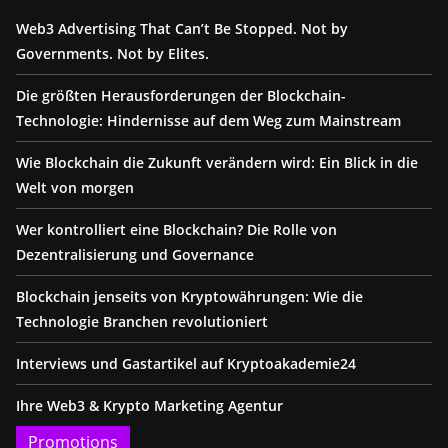
Web3 Advertising That Can’t Be Stopped. Not by
Governments. Not by Elites.
Die größten Herausforderungen der Blockchain-
Technologie: Hindernisse auf dem Weg zum Mainstream
Wie Blockchain die Zukunft verändern wird: Ein Blick in die
Welt von morgen
Wer kontrolliert eine Blockchain? Die Rolle von
Dezentralisierung und Governance
Blockchain jenseits von Kryptowährungen: Wie die
Technologie Branchen revolutioniert
Interviews und Gastartikel auf Kryptoakademie24
Ihre Web3 & Krypto Marketing Agentur
Promotions