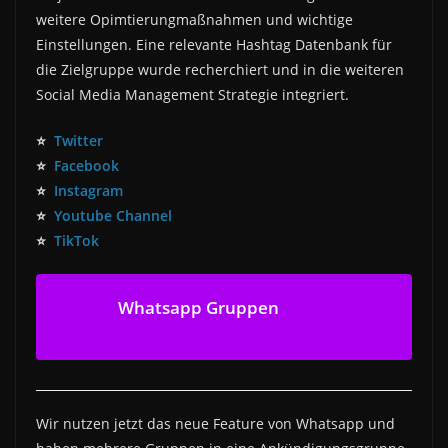
weitere Opimtierungmaßnahmen und wichtige
Einstellungen. Eine relevante Hashtag Datenbank für
die Zielgruppe wurde recherchiert und in die weiteren
Social Media Management Strategie integriert.
⭐
Twitter
⭐
Facebook
⭐
Instagram
⭐
Youtube Channel
⭐
TikTok
Whatsapp Gruppen
Wir nutzen jetzt das neue Feature von Whatsapp und