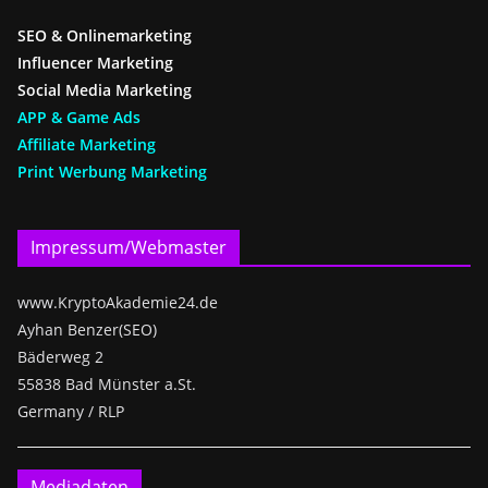
SEO & Onlinemarketing
Influencer Marketing
Social Media Marketing
APP & Game Ads
Affiliate Marketing
Print Werbung Marketing
Impressum/Webmaster
www.KryptoAkademie24.de
Ayhan Benzer(SEO)
Bäderweg 2
55838 Bad Münster a.St.
Germany / RLP
Mediadaten