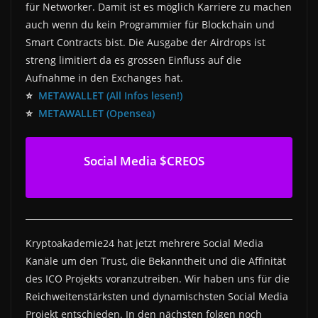
für Networker. Damit ist es möglich Karriere zu machen
auch wenn du kein Programmier für Blockchain und
Smart Contracts bist. Die Ausgabe der Airdrops ist
streng limitiert da es grossen Einfluss auf die
Aufnahme in den Exchanges hat.
⭐
METAWALLET (All Infos lesen!)
⭐
METAWALLET (Opensea)
Social Media $CREOS
Kryptoakademie24 hat jetzt mehrere Social Media
Kanäle um den Trust, die Bekanntheit und die Affinität
des ICO Projekts voranzutreiben. Wir haben uns für die
Reichweitenstärksten und dynamischsten Social Media
Projekt entschieden. In den nächsten folgen noch