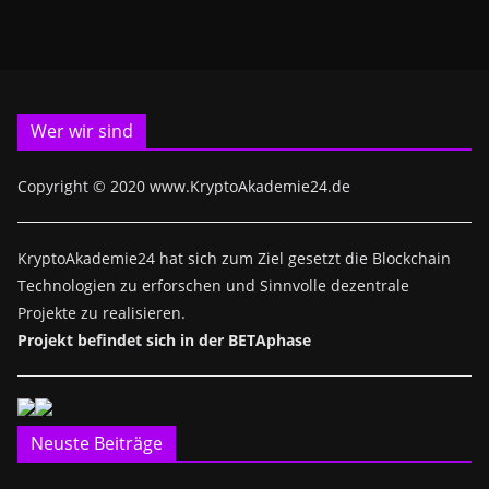
Wer wir sind
Copyright © 2020 www.KryptoAkademie24.de
KryptoAkademie24 hat sich zum Ziel gesetzt die Blockchain
Technologien zu erforschen und Sinnvolle dezentrale
Projekte zu realisieren.
Projekt befindet sich in der BETAphase
Neuste Beiträge