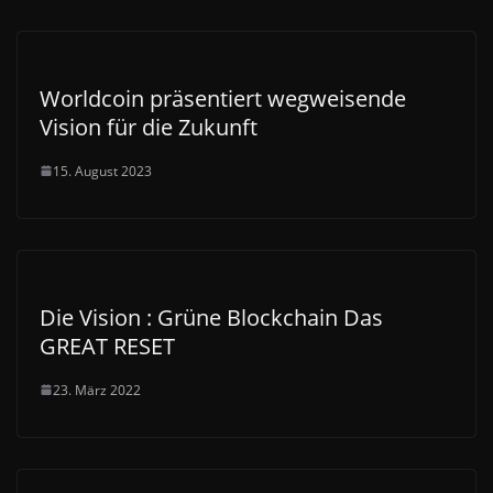
Worldcoin präsentiert wegweisende
Vision für die Zukunft
15. August 2023
Die Vision : Grüne Blockchain Das
GREAT RESET
23. März 2022