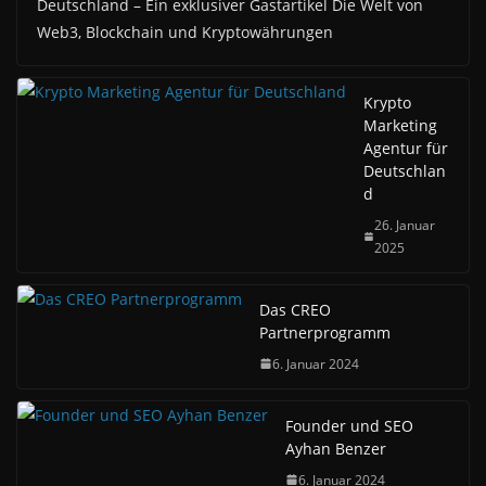
Deutschland – Ein exklusiver Gastartikel Die Welt von
Web3, Blockchain und Kryptowährungen
Krypto
Marketing
Agentur für
Deutschlan
d
26. Januar
2025
Das CREO
Partnerprogramm
6. Januar 2024
Founder und SEO
Ayhan Benzer
6. Januar 2024