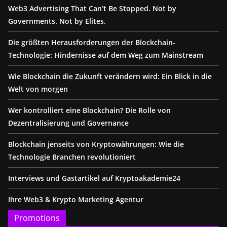
Web3 Advertising That Can’t Be Stopped. Not by
Governments. Not by Elites.
Die größten Herausforderungen der Blockchain-
Technologie: Hindernisse auf dem Weg zum Mainstream
Wie Blockchain die Zukunft verändern wird: Ein Blick in die
Welt von morgen
Wer kontrolliert eine Blockchain? Die Rolle von
Dezentralisierung und Governance
Blockchain jenseits von Kryptowährungen: Wie die
Technologie Branchen revolutioniert
Interviews und Gastartikel auf Kryptoakademie24
Ihre Web3 & Krypto Marketing Agentur
Promotions