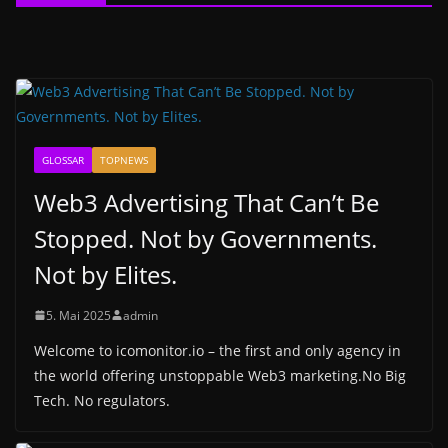
GLOSSAR
TOPNEWS
Web3 Advertising That Can’t Be
Stopped. Not by Governments.
Not by Elites.
5. Mai 2025
admin
Welcome to icomonitor.io – the first and only agency in
the world offering unstoppable Web3 marketing.No Big
Tech. No regulators.