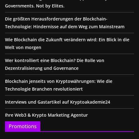
Governments. Not by Elites.
Die größten Herausforderungen der Blockchain-
Technologie: Hindernisse auf dem Weg zum Mainstream
Wie Blockchain die Zukunft verändern wird: Ein Blick in die
Welt von morgen
Wer kontrolliert eine Blockchain? Die Rolle von
Dezentralisierung und Governance
Blockchain jenseits von Kryptowährungen: Wie die
Technologie Branchen revolutioniert
Interviews und Gastartikel auf Kryptoakademie24
Ihre Web3 & Krypto Marketing Agentur
Promotions