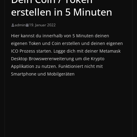
erstellen in 5 Minuten
admin
19. Januar 2022
Hier kannst du innerhalb von 5 Minuten deinen
eigenen Token und Coin erstellen und deinen eigenen
ICO Prozess starten. Logge dich mit deiner Metamask
Desktop Browswererweiterung um die Krypto
Applikation zu nutzen. Funktioniert nicht mit
Smartphone und Mobilgeräten