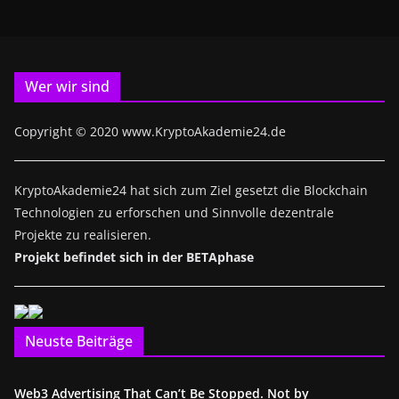
Wer wir sind
Copyright © 2020 www.KryptoAkademie24.de
KryptoAkademie24 hat sich zum Ziel gesetzt die Blockchain
Technologien zu erforschen und Sinnvolle dezentrale
Projekte zu realisieren.
Projekt befindet sich in der BETAphase
Neuste Beiträge
Web3 Advertising That Can’t Be Stopped. Not by