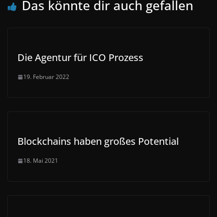
Das könnte dir auch gefallen
Die Agentur für ICO Prozess
19. Februar 2022
Blockchains haben großes Potential
18. Mai 2021