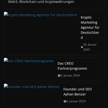
Web3, Blockchain und Kryptowährungen
Krypto
Marketing
Agentur für
Deutschlan
d
26. Januar
2025
Das CREO
Partnerprogramm
6. Januar 2024
Founder und SEO
Ayhan Benzer
6. Januar 2024