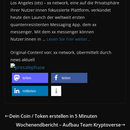
Los Angeles (ots) – xx network, eine auf die Privatsphäre
ihrer Nutzer:innen fokussierte Plattform, verkündet
heute den Launch der weltweit ersten
quantenresistenten Messaging App, dem xx
messenger. Mit dem xx messenger können
Nutzer:innen in …
Lesen Sie hier weiter…
Original-Content von: xx network, übermittelt durch
news aktuell
teilen
teilen
mitteilen
Dein Coin / Token erstellen in 5 Minuten
Wochenendbericht – Aufbau Team Kryptoverse