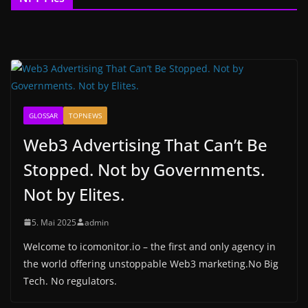
GLOSSAR
TOPNEWS
Web3 Advertising That Can’t Be
Stopped. Not by Governments.
Not by Elites.
5. Mai 2025
admin
Welcome to icomonitor.io – the first and only agency in
the world offering unstoppable Web3 marketing.No Big
Tech. No regulators.