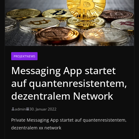
PROJEKTNEWS
Messaging App startet
auf quantenresistentem,
dezentralem Network
admin
30. Januar 2022
Private Messaging App startet auf quantenresistentem,
dezentralem xx network