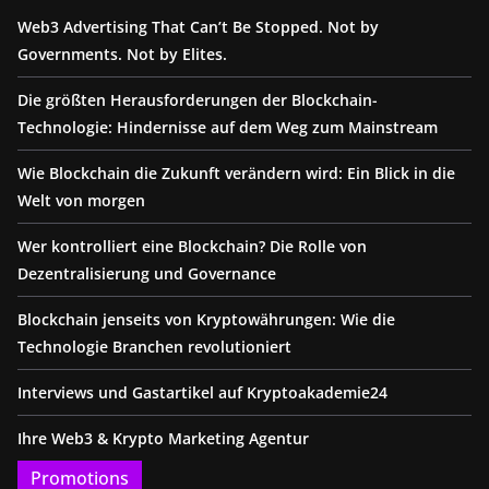
Web3 Advertising That Can’t Be Stopped. Not by
Governments. Not by Elites.
Die größten Herausforderungen der Blockchain-
Technologie: Hindernisse auf dem Weg zum Mainstream
Wie Blockchain die Zukunft verändern wird: Ein Blick in die
Welt von morgen
Wer kontrolliert eine Blockchain? Die Rolle von
Dezentralisierung und Governance
Blockchain jenseits von Kryptowährungen: Wie die
Technologie Branchen revolutioniert
Interviews und Gastartikel auf Kryptoakademie24
Ihre Web3 & Krypto Marketing Agentur
Promotions