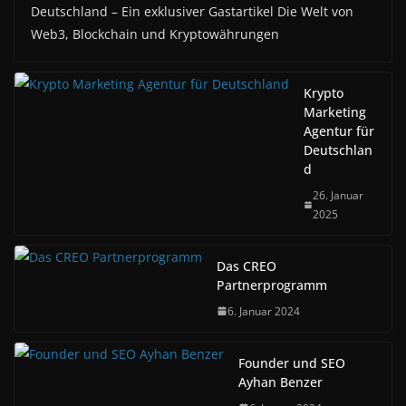
Deutschland – Ein exklusiver Gastartikel Die Welt von
Web3, Blockchain und Kryptowährungen
Krypto
Marketing
Agentur für
Deutschlan
d
26. Januar
2025
Das CREO
Partnerprogramm
6. Januar 2024
Founder und SEO
Ayhan Benzer