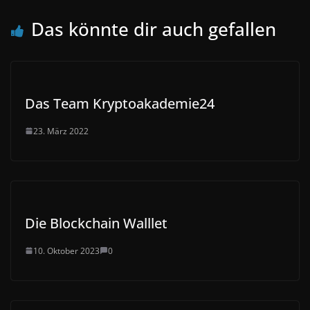
Das könnte dir auch gefallen
Das Team Kryptoakademie24
23. März 2022
Die Blockchain Walllet
10. Oktober 2023
0