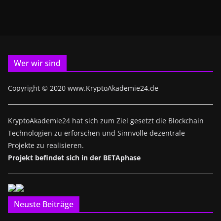
Wer wir sind
Copyright © 2020 www.KryptoAkademie24.de
KryptoAkademie24 hat sich zum Ziel gesetzt die Blockchain
Technologien zu erforschen und Sinnvolle dezentrale
Projekte zu realisieren.
Projekt befindet sich in der BETAphase
Neuste Beiträge