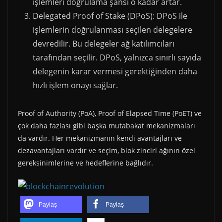
işlemleri doğrulama şansı o kadar artar.
Delegated Proof of Stake (DPoS): DPoS ile
işlemlerin doğrulanması seçilen delegelere
devredilir. Bu delegeler ağ katılımcıları
tarafından seçilir. DPoS, yalnızca sınırlı sayıda
delegenin karar vermesi gerektiğinden daha
hızlı işlem onayı sağlar.
Proof of Authority (PoA), Proof of Elapsed Time (PoET) ve
çok daha fazlası gibi başka mutabakat mekanizmaları
da vardır. Her mekanizmanın kendi avantajları ve
dezavantajları vardır ve seçim, blok zinciri ağının özel
gereksinimlerine ve hedeflerine bağlıdır.
Paylaş
Paylaş