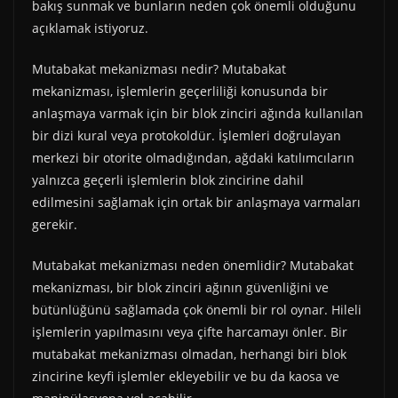
bakış sunmak ve bunların neden çok önemli olduğunu
açıklamak istiyoruz.
Mutabakat mekanizması nedir? Mutabakat
mekanizması, işlemlerin geçerliliği konusunda bir
anlaşmaya varmak için bir blok zinciri ağında kullanılan
bir dizi kural veya protokoldür. İşlemleri doğrulayan
merkezi bir otorite olmadığından, ağdaki katılımcıların
yalnızca geçerli işlemlerin blok zincirine dahil
edilmesini sağlamak için ortak bir anlaşmaya varmaları
gerekir.
Mutabakat mekanizması neden önemlidir? Mutabakat
mekanizması, bir blok zinciri ağının güvenliğini ve
bütünlüğünü sağlamada çok önemli bir rol oynar. Hileli
işlemlerin yapılmasını veya çifte harcamayı önler. Bir
mutabakat mekanizması olmadan, herhangi biri blok
zincirine keyfi işlemler ekleyebilir ve bu da kaosa ve