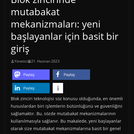
mutabakat
mekanizmaları: yeni
başlayanlar için basit bir
giriş
Yönetici
21. Haziran 2023
Paylaş
Paylaş
Paylaş
Blok zinciri teknolojisi söz konusu olduğunda, en önemli
hususlardan biri işlemlerin bütünlüğünü ve güvenliğini
sağlamaktır. Bu, sözde mutabakat mekanizmalarının
kullanılmasıyla sağlanır. Bu makalede, yeni başlayanlar
olarak size mutabakat mekanizmalarına basit bir genel