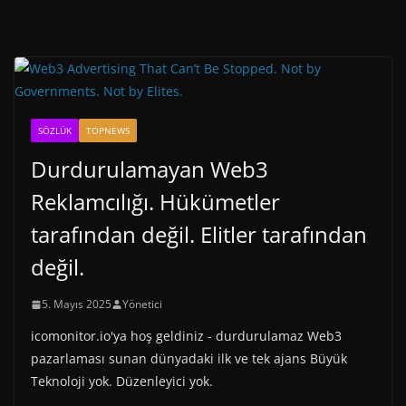
SÖZLÜK
TOPNEWS
Durdurulamayan Web3
Reklamcılığı. Hükümetler
tarafından değil. Elitler tarafından
değil.
5. Mayıs 2025
Yönetici
icomonitor.io'ya hoş geldiniz - durdurulamaz Web3
pazarlaması sunan dünyadaki ilk ve tek ajans Büyük
Teknoloji yok. Düzenleyici yok.