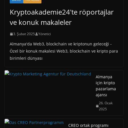
Kryptoakademie24'te röportajlar
ve konuk makaleler
3. Şubat 2025
Yönetici
Almanya'da Web3, blockchain ve kriptonun geleceği -
Özel bir konuk makalesi Web3, blockchain ve kripto para
birimleri dünyası
Almanya
için kripto
pazarlama
ajansı
26. Ocak
2025
CREO ortak programı