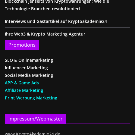
Blockchain jenseits von Kryptowährungen: Wie die
Technologie Branchen revolutioniert
Interviews und Gastartikel auf Kryptoakademie24
Ihre Web3 & Krypto Marketing Agentur
Promotions
SEO & Onlinemarketing
Influencer Marketing
Social Media Marketing
APP & Game Ads
Affiliate Marketing
Print Werbung Marketing
Impressum/Webmaster
www.KryptoAkademie24.de