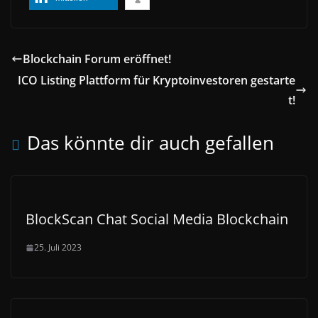
Blockchain Forum eröffnet!
ICO Listing Plattform für Kryptoinvestoren gestarte
t!
Das könnte dir auch gefallen
BlockScan Chat Social Media Blockchain
25. Juli 2023