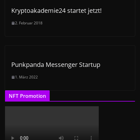
Kryptoakademie24 startet jetzt!
2. Februar 2018
Punkpanda Messenger Startup
1. März 2022
NFT Promotion