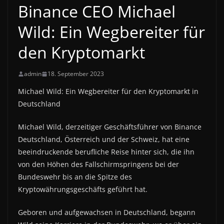
Binance CEO Michael
Wild: Ein Wegbereiter für
den Kryptomarkt
admin
18. September 2023
Michael Wild: Ein Wegbereiter für den Kryptomarkt in
Deutschland
Michael Wild, derzeitiger Geschäftsführer von Binance
Deutschland, Österreich und der Schweiz, hat eine
beeindruckende berufliche Reise hinter sich, die ihn
von den Höhen des Fallschirmspringens bei der
Bundeswehr bis an die Spitze des
Kryptowährungsgeschäfts geführt hat.
Geboren und aufgewachsen in Deutschland, begann