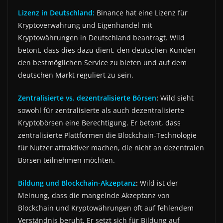
Lizenz in Deutschland:
Binance hat eine Lizenz für
Kryptoverwahrung und Eigenhandel mit
Kryptowährungen in Deutschland beantragt. Wild
betont, dass dies dazu dient, den deutschen Kunden
den bestmöglichen Service zu bieten und auf dem
deutschen Markt reguliert zu sein.
Zentralisierte vs. dezentralisierte Börsen
:
Wild sieht
sowohl für zentralisierte als auch dezentralisierte
Kryptobörsen eine Berechtigung. Er betont, dass
zentralisierte Plattformen die Blockchain-Technologie
für Nutzer attraktiver machen, die nicht an dezentralen
Börsen teilnehmen möchten.
Bildung und Blockchain-Akzeptanz
:
Wild ist der
Meinung, dass die mangelnde Akzeptanz von
Blockchain und Kryptowährungen oft auf fehlendem
Verständnis beruht. Er setzt sich für Bildung auf