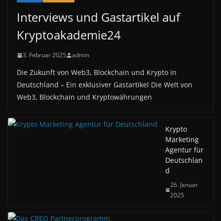
Interviews und Gastartikel auf
Kryptoakademie24
3. Februar 2025
admin
Die Zukunft von Web3, Blockchain und Krypto in
Deutschland – Ein exklusiver Gastartikel Die Welt von
Web3, Blockchain und Kryptowährungen
Krypto
Marketing
Agentur für
Deutschlan
d
26. Januar
2025