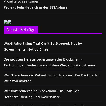
Projekte zu realisieren.
Projekt befindet sich in der BETAphase
Neuste Beiträge
Web3 Advertising That Can’t Be Stopped. Not by
Governments. Not by Elites.
Die größten Herausforderungen der Blockchain-
Technologie: Hindernisse auf dem Weg zum Mainstream
Wie Blockchain die Zukunft verändern wird: Ein Blick in die
Welt von morgen
Wer kontrolliert eine Blockchain? Die Rolle von
Dezentralisierung und Governance