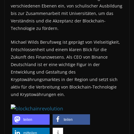
verschiedenen Ebenen ein, von schulischer Ausbildung
bis zur Zusammenarbeit mit Universitäten, um das
Verständnis und die Akzeptanz der Blockchain-
Technologie zu fördern.
Michael Wilds Berufsweg ist geprägt von Vielseitigkeit,
Entschlossenheit und einem klaren Blick für die
Zukunft des Finanzwesens. Als CEO von Binance
Deutschland ist er eine wichtige Figur in der
Entwicklung und Gestaltung des
Kryptowährungsmarktes in der Region und setzt sich
aktiv für die Verbreitung von Blockchain-Technologie
und Kryptowährungen ein.
teilen
teilen
mitteilen