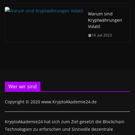
Warum sind
Kryptwährungen
Volatil
16. Juli 2023
Wer wir sind
Copyright © 2020 www.KryptoAkademie24.de
KryptoAkademie24 hat sich zum Ziel gesetzt die Blockchain
Technologien zu erforschen und Sinnvolle dezentrale