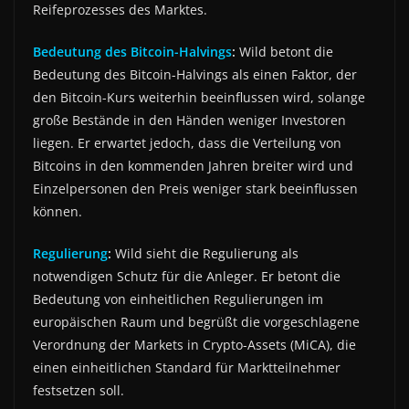
Reifeprozesses des Marktes.
Bedeutung des Bitcoin-Halvings
:
Wild betont die
Bedeutung des Bitcoin-Halvings als einen Faktor, der
den Bitcoin-Kurs weiterhin beeinflussen wird, solange
große Bestände in den Händen weniger Investoren
liegen. Er erwartet jedoch, dass die Verteilung von
Bitcoins in den kommenden Jahren breiter wird und
Einzelpersonen den Preis weniger stark beeinflussen
können.
Regulierung
:
Wild sieht die Regulierung als
notwendigen Schutz für die Anleger. Er betont die
Bedeutung von einheitlichen Regulierungen im
europäischen Raum und begrüßt die vorgeschlagene
Verordnung der Markets in Crypto-Assets (MiCA), die
einen einheitlichen Standard für Marktteilnehmer
festsetzen soll.