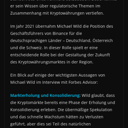
er sein Wissen über regulatorische Themen im
Zusammenhang mit Kryptowährungen vertiefen.
Im Jahr 2021 übernahm Michael Wild die Position des
Geschäftsführers von Binance für die
deutschsprachigen Länder – Deutschland, Österreich
und die Schweiz. In dieser Rolle spielt er eine
entscheidende Rolle bei der Gestaltung der Zukunft
des Kryptowährungsmarktes in der Region.
Ein Blick auf einige der wichtigsten Aussagen von
Michael Wild im Interview mit Forbes Advisor:
Markterholung und Konsolidierung
:
Wild glaubt, dass
die Kryptomärkte bereits eine Phase der Erholung und
Konsolidierung erleben. Die übermäßige Spekulation
und das schnelle Wachstum hätten zu Verlusten
geführt, aber dies sei Teil des natürlichen